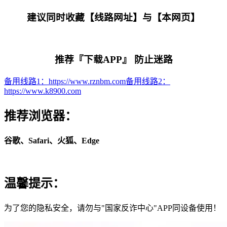
建议同时收藏【线路网址】与【本网页】
推荐『下载APP』 防止迷路
备用线路
1
：
https://www.rznbm.com
备用线路
2
：
https://www.k8900.com
推荐浏览器：
谷歌、Safari、火狐、Edge
温馨提示：
为了您的隐私安全，请勿与"国家反诈中心"APP同设备使用！