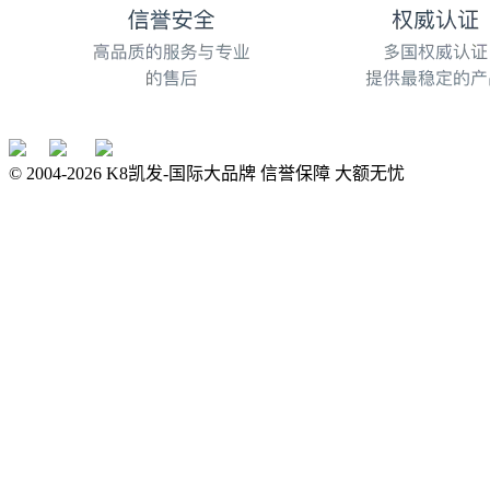
© 2004-
2026
K8凯发-国际大品牌 信誉保障 大额无忧