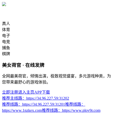
真人
体育
电子
电竞
捕鱼
棋牌
美女荷官 · 在线发牌
全网最美荷官，倾情出演，极致视觉盛宴，多元游戏种类，为
您带来最舒心的游戏体验。
立即注册
进入主页
APP下载
推荐主线路：
https://34.96.227.59:31202
推荐线路：
https://34.96.227.59:31201
推荐线路：
https://www.1nzkex.com
推荐线路：
https://www.plov9r.com