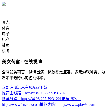
真人
体育
电子
电竞
捕鱼
棋牌
美女荷官 · 在线发牌
全网最美荷官，倾情出演，极致视觉盛宴，多元游戏种类，为
您带来最舒心的游戏体验。
立即注册
进入主页
APP下载
推荐主线路：
https://34.96.227.59:31202
推荐线路：
https://34.96.227.59:31201
推荐线路：
https://www.1nzkex.com
推荐线路：
https://www.plov9r.com