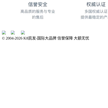
© 2004-
2026
K8凯发-国际大品牌 信誉保障 大额无忧