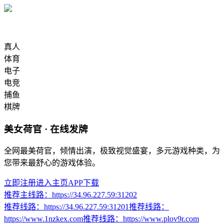
真人
体育
电子
电竞
捕鱼
棋牌
美女荷官 · 在线发牌
全网最美荷官，倾情出演，极致视觉盛宴，多元游戏种类，为
您带来最舒心的游戏体验。
立即注册
进入主页
APP下载
推荐主线路：
https://34.96.227.59:31202
推荐线路：
https://34.96.227.59:31201
推荐线路：
https://www.1nzkex.com
推荐线路：
https://www.plov9r.com