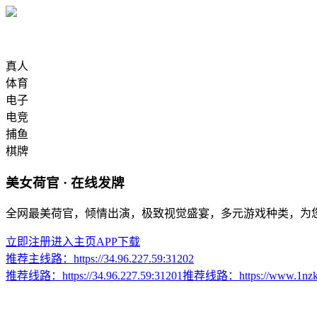
真人
体育
电子
电竞
捕鱼
棋牌
美女荷官 · 在线发牌
全网最美荷官，倾情出演，极致视觉盛宴，多元游戏种类，为
立即注册
进入主页
APP下载
推荐主线路：
https://34.96.227.59:31202
推荐线路：
https://34.96.227.59:31201
推荐线路：
https://www.1nz